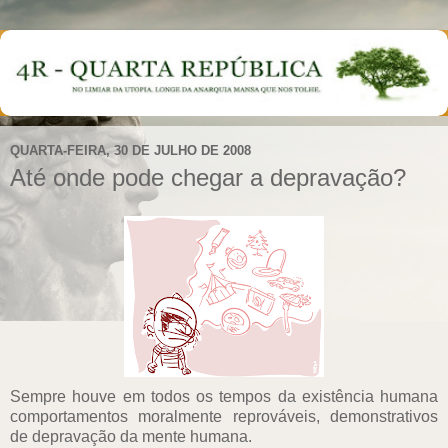
QUARTA-FEIRA, 30 DE JULHO DE 2008
Até onde pode chegar a depravação?
Sempre houve em todos os tempos da existência humana
comportamentos moralmente reprováveis, demonstrativos
de depravação da mente humana.